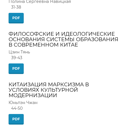
Полина Сергеевна Навицкая
31-38
PDF
ФИЛОСОФСКИЕ И ИДЕОЛОГИЧЕСКИЕ
ОСНОВАНИЯ СИСТЕМЫ ОБРАЗОВАНИЯ
В СОВРЕМЕННОМ КИТАЕ
Цзин Тянь
39-43
PDF
КИТАИЗАЦИЯ МАРКСИЗМА В
УСЛОВИЯХ КУЛЬТУРНОЙ
МОДЕРНИЗАЦИИ
Юньпэн Чжан
44-50
PDF