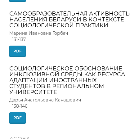
САМООБРАЗОВАТЕЛЬНАЯ АКТИВНОСТЬ
НАСЕЛЕНИЯ БЕЛАРУСИ В КОНТЕКСТЕ
СОЦИОЛОГИЧЕСКОЙ ПРАКТИКИ
Марина Ивановна Горбач
131-137
PDF
СОЦИОЛОГИЧЕСКОЕ ОБОСНОВАНИЕ
ИНКЛЮЗИВНОЙ СРЕДЫ КАК РЕСУРСА
АДАПТАЦИИ ИНОСТРАННЫХ
СТУДЕНТОВ В РЕГИОНАЛЬНОМ
УНИВЕРСИТЕТЕ
Дарья Анатольевна Канашевич
138-146
PDF
АСОБА