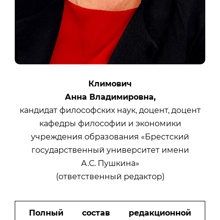
Климович
Анна Владимировна,
кандидат философских наук, доцент, доцент
кафедры философии и экономики
учреждения образования «Брестский
государственный университет имени
А.С. Пушкина»
(ответственный редактор)
Полный состав редакционной