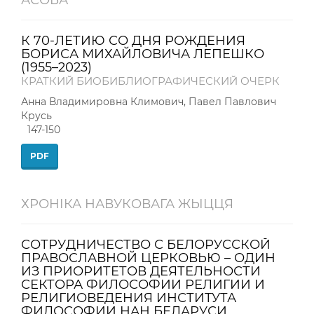
К 70-ЛЕТИЮ СО ДНЯ РОЖДЕНИЯ
БОРИСА МИХАЙЛОВИЧА ЛЕПЕШКО
(1955–2023)
КРАТКИЙ БИОБИБЛИОГРАФИЧЕСКИЙ ОЧЕРК
Анна Владимировна Климович, Павел Павлович
Крусь
147-150
PDF
ХРОНІКА НАВУКОВАГА ЖЫЦЦЯ
СОТРУДНИЧЕСТВО С БЕЛОРУССКОЙ
ПРАВОСЛАВНОЙ ЦЕРКОВЬЮ – ОДИН
ИЗ ПРИОРИТЕТОВ ДЕЯТЕЛЬНОСТИ
СЕКТОРА ФИЛОСОФИИ РЕЛИГИИ И
РЕЛИГИОВЕДЕНИЯ ИНСТИТУТА
ФИЛОСОФИИ НАН БЕЛАРУСИ