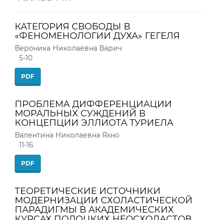
КАТЕГОРИЯ СВОБОДЫ В
«ФЕНОМЕНОЛОГИИ ДУХА» ГЕГЕЛЯ
Вероника Николаевна Варич
5-10
PDF
ПРОБЛЕМА ДИФФЕРЕНЦИАЦИИ
МОРАЛЬНЫХ СУЖДЕНИЙ В
КОНЦЕПЦИИ ЭЛЛИОТА ТУРИЕЛА
Валентина Николаевна Яхно
11-16
PDF
ТЕОРЕТИЧЕСКИЕ ИСТОЧНИКИ
МОДЕРНИЗАЦИИ СХОЛАСТИЧЕСКОЙ
ПАРАДИГМЫ В АКАДЕМИЧЕСКИХ
КУРСАХ ПОЛОЦКИХ НЕОСХОЛАСТОВ