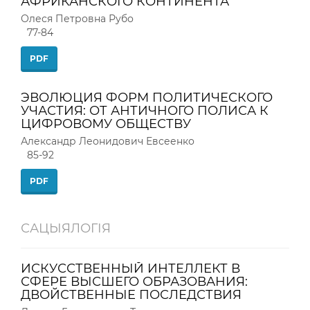
АФРИКАНСКОГО КОНТИНЕНТА
Олеся Петровна Рубо
77-84
PDF
ЭВОЛЮЦИЯ ФОРМ ПОЛИТИЧЕСКОГО
УЧАСТИЯ: ОТ АНТИЧНОГО ПОЛИСА К
ЦИФРОВОМУ ОБЩЕСТВУ
Александр Леонидович Евсеенко
85-92
PDF
САЦЫЯЛОГІЯ
ИСКУССТВЕННЫЙ ИНТЕЛЛЕКТ В
СФЕРЕ ВЫСШЕГО ОБРАЗОВАНИЯ:
ДВОЙСТВЕННЫЕ ПОСЛЕДСТВИЯ