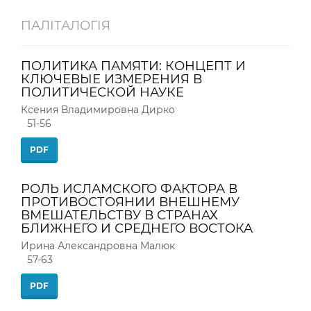
ПАЛІТАЛОГІЯ
ПОЛИТИКА ПАМЯТИ: КОНЦЕПТ И
КЛЮЧЕВЫЕ ИЗМЕРЕНИЯ В
ПОЛИТИЧЕСКОЙ НАУКЕ
Ксения Владимировна Дирко
51-56
PDF
РОЛЬ ИСЛАМСКОГО ФАКТОРА В
ПРОТИВОСТОЯНИИ ВНЕШНЕМУ
ВМЕШАТЕЛЬСТВУ В СТРАНАХ
БЛИЖНЕГО И СРЕДНЕГО ВОСТОКА
Ирина Александровна Малюк
57-63
PDF