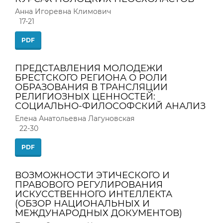
Анна Игоревна Климович
17-21
PDF
ПРЕДСТАВЛЕНИЯ МОЛОДЕЖИ
БРЕСТСКОГО РЕГИОНА О РОЛИ
ОБРАЗОВАНИЯ В ТРАНСЛЯЦИИ
РЕЛИГИОЗНЫХ ЦЕННОСТЕЙ:
СОЦИАЛЬНО-ФИЛОСОФСКИЙ АНАЛИЗ
Елена Анатольевна Лагуновская
22-30
PDF
ВОЗМОЖНОСТИ ЭТИЧЕСКОГО И
ПРАВОВОГО РЕГУЛИРОВАНИЯ
ИСКУССТВЕННОГО ИНТЕЛЛЕКТА
(ОБЗОР НАЦИОНАЛЬНЫХ И
МЕЖДУНАРОДНЫХ ДОКУМЕНТОВ)