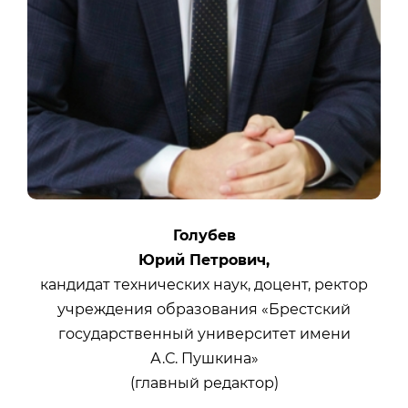
Голубев
Юрий Петрович,
кандидат технических наук, доцент, ректор
учреждения образования «Брестский
государственный университет имени
А.С. Пушкина»
(главный редактор)