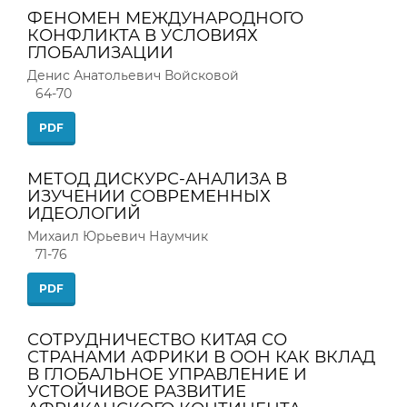
ФЕНОМЕН МЕЖДУНАРОДНОГО
КОНФЛИКТА В УСЛОВИЯХ
ГЛОБАЛИЗАЦИИ
Денис Анатольевич Войсковой
64-70
PDF
МЕТОД ДИСКУРС-АНАЛИЗА В
ИЗУЧЕНИИ СОВРЕМЕННЫХ
ИДЕОЛОГИЙ
Михаил Юрьевич Наумчик
71-76
PDF
СОТРУДНИЧЕСТВО КИТАЯ СО
СТРАНАМИ АФРИКИ В ООН КАК ВКЛАД
В ГЛОБАЛЬНОЕ УПРАВЛЕНИЕ И
УСТОЙЧИВОЕ РАЗВИТИЕ