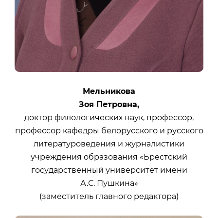
Мельникова
Зоя Петровна,
доктор филологических наук, профессор,
профессор кафедры белорусского и русского
литературоведения и журналистики
учреждения образования «Брестский
государственный университет имени
А.С. Пушкина»
(заместитель главного редактора)