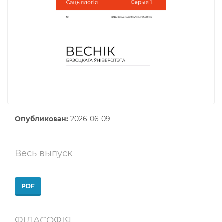
Опубликован:
2026-06-09
Весь выпуск
PDF
ФІЛАСОФІЯ