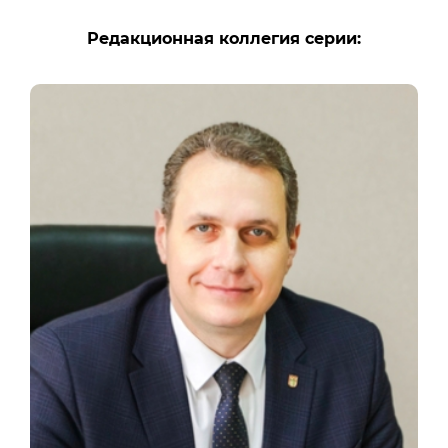
Редакционная коллегия серии: