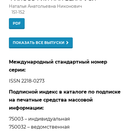
Наталья Анатольевна Никонович
151-152
PDF
ПОКАЗАТЬ ВСЕ ВЫПУСКИ
Международный стандартный номер
серии:
ISSN 2218-0273
Подписной индекс в каталоге по подписке
на печатные средства массовой
информации:
75003 – индивидуальная
750032 – ведомственная