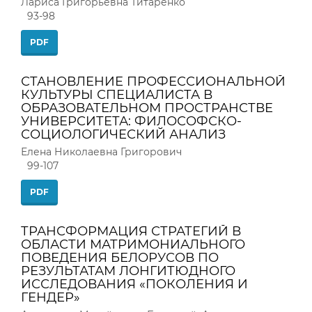
Лариса Григорьевна Титаренко
93-98
PDF
СТАНОВЛЕНИЕ ПРОФЕССИОНАЛЬНОЙ
КУЛЬТУРЫ СПЕЦИАЛИСТА В
ОБРАЗОВАТЕЛЬНОМ ПРОСТРАНСТВЕ
УНИВЕРСИТЕТА: ФИЛОСОФСКО-
СОЦИОЛОГИЧЕСКИЙ АНАЛИЗ
Елена Николаевна Григорович
99-107
PDF
ТРАНСФОРМАЦИЯ СТРАТЕГИЙ В
ОБЛАСТИ МАТРИМОНИАЛЬНОГО
ПОВЕДЕНИЯ БЕЛОРУСОВ ПО
РЕЗУЛЬТАТАМ ЛОНГИТЮДНОГО
ИССЛЕДОВАНИЯ «ПОКОЛЕНИЯ И
ГЕНДЕР»