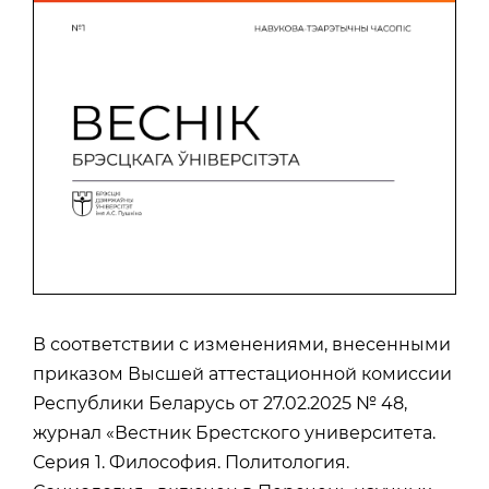
В соответствии с изменениями, внесенными
приказом Высшей аттестационной комиссии
Республики Беларусь от 27.02.2025 № 48,
журнал «Вестник Брестского университета.
Серия 1. Философия. Политология.