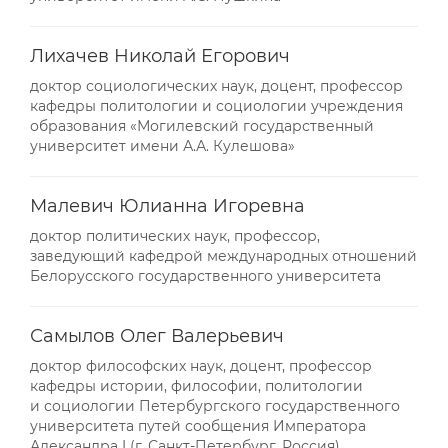
Лихачев Николай Егорович
доктор социологических наук, доцент, профессор
кафедры политологии и социологии учреждения
образования «Могилевский государственный
университет имени А.А. Кулешова»
Малевич Юлианна Игоревна
доктор политических наук, профессор,
заведующий кафедрой международных отношений
Белорусского государственного университета
Самылов Олег Валерьевич
доктор философских наук, доцент, профессор
кафедры истории, философии, политологии
и социологии Петербургского государственного
университета путей сообщения Императора
Александра I (г. Санкт-Петербург, Россия)