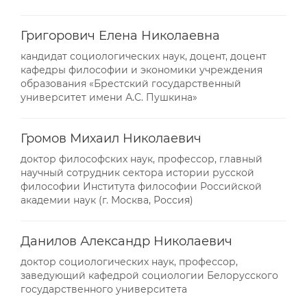
Григорович Елена Николаевна
кандидат социологических наук, доцент, доцент
кафедры философии и экономики учреждения
образования «Брестский государственный
университет имени А.С. Пушкина»
Громов Михаил Николаевич
доктор философских наук, профессор, главный
научный сотрудник сектора истории русской
философии Института философии Российской
академии наук (г. Москва, Россия)
Данилов Александр Николаевич
доктор социологических наук, профессор,
заведующий кафедрой социологии Белорусского
государственного университета