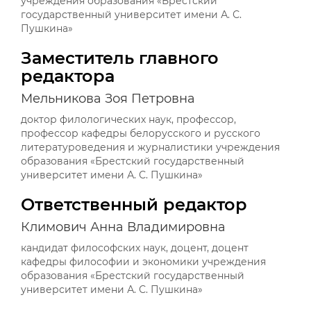
учреждения образования «Брестский
государственный университет имени А. С.
Пушкина»
Заместитель главного
редактора
Мельникова Зоя Петровна
доктор филологических наук, профессор,
профессор кафедры белорусского и русского
литературоведения и журналистики учреждения
образования «Брестский государственный
университет имени А. С. Пушкина»
Ответственный редактор
Климович Анна Владимировна
кандидат философских наук, доцент, доцент
кафедры философии и экономики учреждения
образования «Брестский государственный
университет имени А. С. Пушкина»