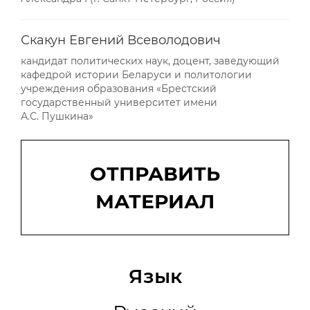
Скакун Евгений Всеволодович
кандидат политических наук, доцент, заведующий
кафедрой истории Беларуси и политологии
учреждения образования «Брестский
государственный университет имени
А.С. Пушкина»
Отправить
материал
ОТПРАВИТЬ
МАТЕРИАЛ
Язык