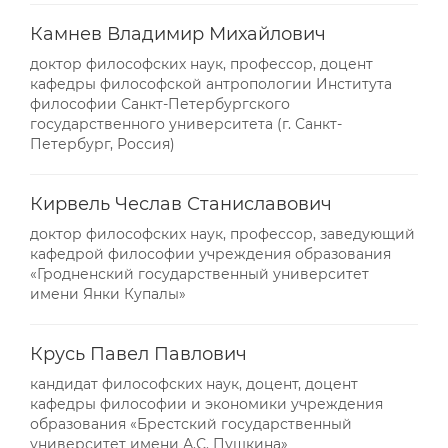
Камнев Владимир Михайлович
доктор философских наук, профессор, доцент
кафедры философской антропологии Института
философии Санкт-Петербургского
государственного университета (г. Санкт-
Петербург, Россия)
Кирвель Чеслав Станиславович
доктор философских наук, профессор, заведующий
кафедрой философии учреждения образования
«Гродненский государственный университет
имени Янки Купалы»
Крусь Павел Павлович
кандидат философских наук, доцент, доцент
кафедры философии и экономики учреждения
образования «Брестский государственный
университет имени А.С. Пушкина»