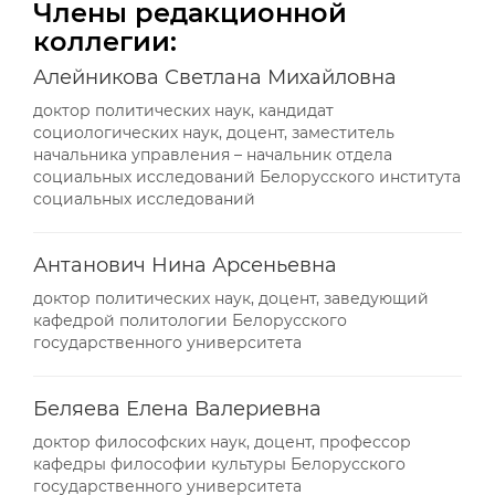
Члены редакционной
коллегии:
Алейникова Светлана Михайловна
доктор политических наук, кандидат
социологических наук, доцент, заместитель
начальника управления – начальник отдела
социальных исследований Белорусского института
социальных исследований
Антанович Нина Арсеньевна
доктор политических наук, доцент, заведующий
кафедрой политологии Белорусского
государственного университета
Беляева Елена Валериевна
доктор философских наук, доцент, профессор
кафедры философии культуры Белорусского
государственного университета