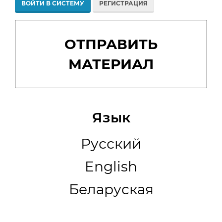
ВОЙТИ В СИСТЕМУ
РЕГИСТРАЦИЯ
Отправить
материал
ОТПРАВИТЬ
МАТЕРИАЛ
Язык
Русский
English
Беларуская