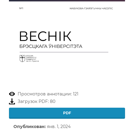
Просмотров аннотации: 121
Загрузок PDF: 80
PDF
Опубликован:
янв. 1, 2024