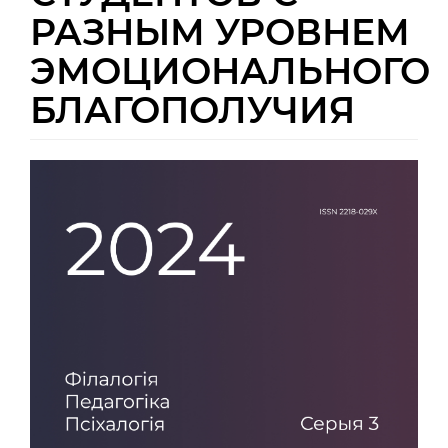
РАЗНЫМ УРОВНЕМ
ЭМОЦИОНАЛЬНОГО
БЛАГОПОЛУЧИЯ
Боковая
панель
статьи