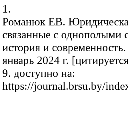
1.
Романюк ЕВ. Юридическая
связанные с однополыми 
история и современность.
январь 2024 г. [цитируется
9. доступно на:
https://journal.brsu.by/inde