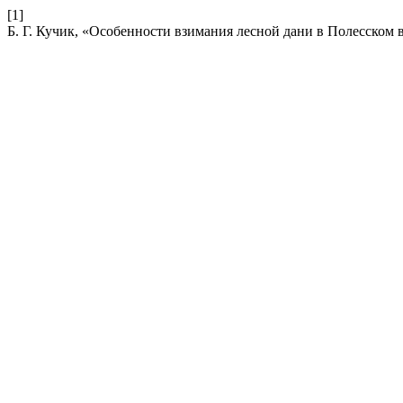
[1]
Б. Г. Кучик, «Особенности взимания лесной дани в Полесском 