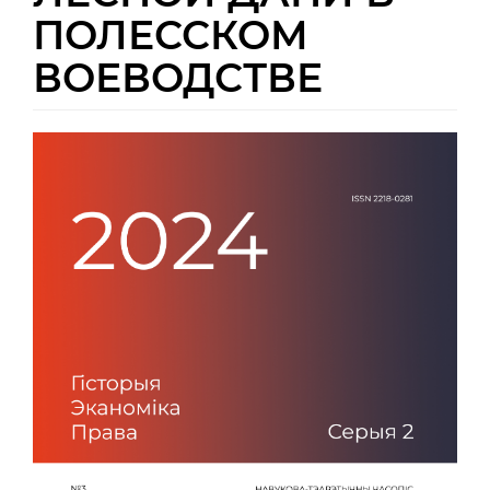
ПОЛЕССКОМ
ВОЕВОДСТВЕ
Боковая
панель
статьи