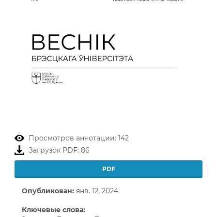
Просмотров аннотации: 142
Загрузок PDF: 86
PDF
Опубликован:
янв. 12, 2024
Ключевые слова: